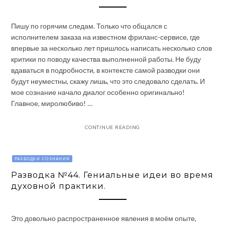
Пишу по горячим следам. Только что общался с
исполнителем заказа на известном фриланс-сервисе, где
впервые за несколько лет пришлось написать несколько слов
критики по поводу качества выполненной работы. Не буду
вдаваться в подробности, в контексте самой разводки они
будут неуместны, скажу лишь, что это следовало сделать. И
мое сознание начало диалог особенно оригинально!
Главное, миролюбиво! …
CONTINUE READING
РАЗВОДКИ СОЗНАНИЯ
Разводка №44. Гениальные идеи во время
духовной практики.
Это довольно распространенное явления в моём опыте,