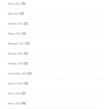
(1)
Июнь 2021
(3)
Май 2021
(1)
Апрель 2021
(1)
Март 2021
(1)
Февраль 2021
(1)
Январь 2021
(2)
Ноябрь 2020
(1)
Сентябрь 2020
(2)
Август 2020
(2)
Июль 2020
(6)
Июнь 2020