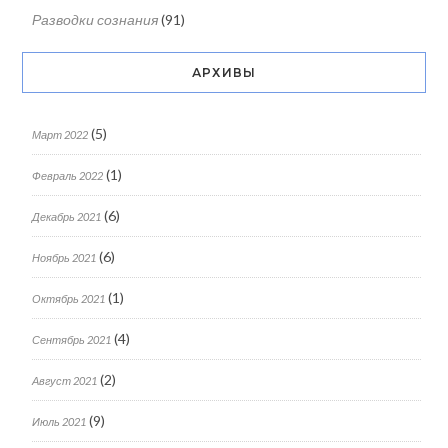
Разводки сознания
(91)
АРХИВЫ
(5)
Март 2022
(1)
Февраль 2022
(6)
Декабрь 2021
(6)
Ноябрь 2021
(1)
Октябрь 2021
(4)
Сентябрь 2021
(2)
Август 2021
(9)
Июль 2021