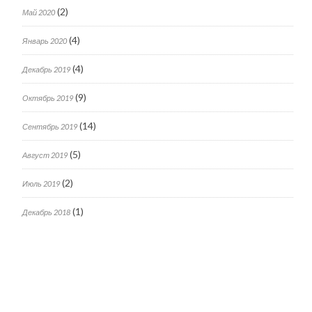
(2)
Май 2020
(4)
Январь 2020
(4)
Декабрь 2019
(9)
Октябрь 2019
(14)
Сентябрь 2019
(5)
Август 2019
(2)
Июль 2019
(1)
Декабрь 2018